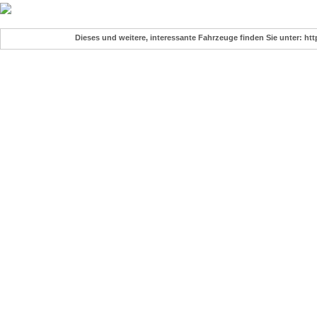
Dieses und weitere, interessante Fahrzeuge finden Sie unter: ht