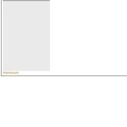
Impressum