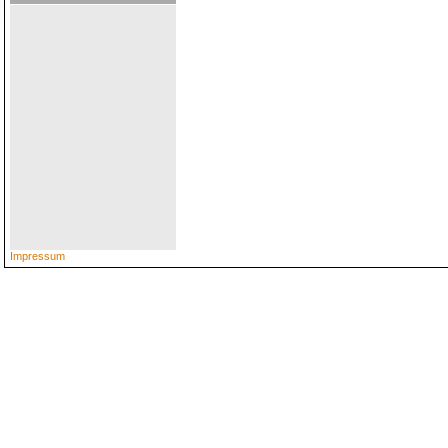
Impressum